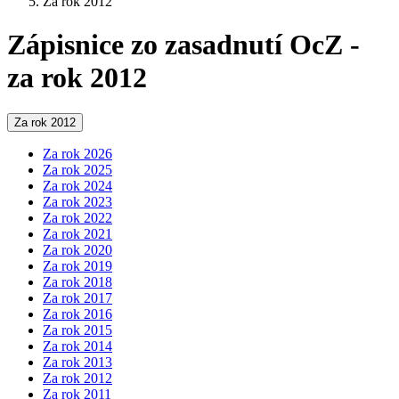
Za rok 2012
Zápisnice zo zasadnutí OcZ -
za rok 2012
Za rok 2012
Za rok 2026
Za rok 2025
Za rok 2024
Za rok 2023
Za rok 2022
Za rok 2021
Za rok 2020
Za rok 2019
Za rok 2018
Za rok 2017
Za rok 2016
Za rok 2015
Za rok 2014
Za rok 2013
Za rok 2012
Za rok 2011