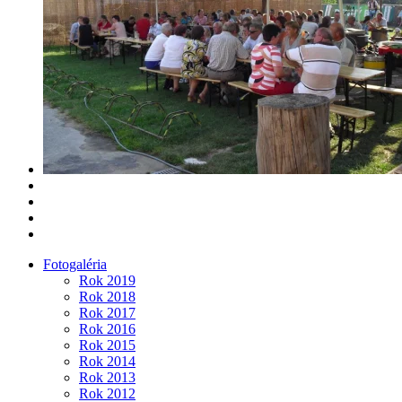
Fotogaléria
Rok 2019
Rok 2018
Rok 2017
Rok 2016
Rok 2015
Rok 2014
Rok 2013
Rok 2012