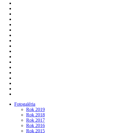
Fotogaléria
Rok 2019
Rok 2018
Rok 2017
Rok 2016
Rok 2015